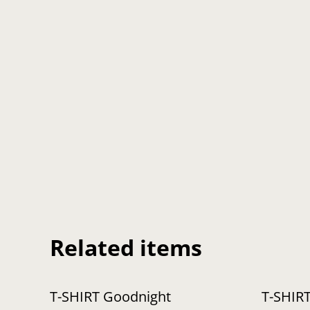
Related items
T-SHIRT Goodnight
T-SHIRT