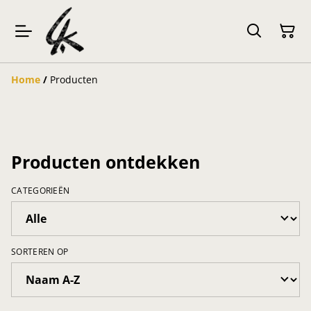
Home
/
Producten
Producten ontdekken
CATEGORIEËN
SORTEREN OP