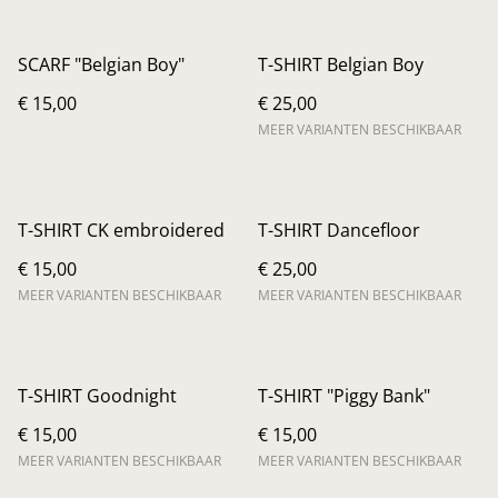
SCARF "Belgian Boy"
T-SHIRT Belgian Boy
€ 15,00
€ 25,00
MEER VARIANTEN BESCHIKBAAR
T-SHIRT CK embroidered
T-SHIRT Dancefloor
€ 15,00
€ 25,00
MEER VARIANTEN BESCHIKBAAR
MEER VARIANTEN BESCHIKBAAR
T-SHIRT Goodnight
T-SHIRT "Piggy Bank"
€ 15,00
€ 15,00
MEER VARIANTEN BESCHIKBAAR
MEER VARIANTEN BESCHIKBAAR